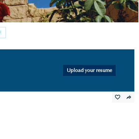
0
Upload your resume