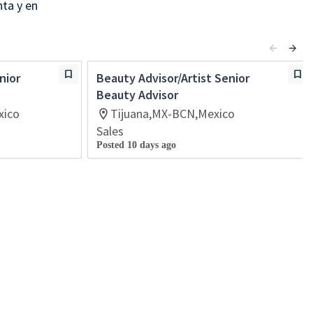
nta y en
nior
Beauty Advisor/Artist Senior
Beauty Advisor
xico
Tijuana,MX-BCN,Mexico
Sales
Posted 10 days ago