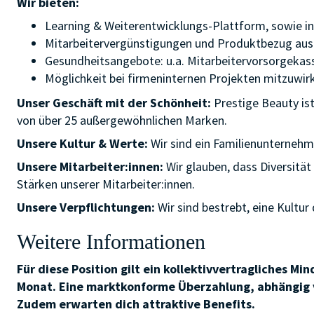
Wir bieten:
Learning & Weiterentwicklungs-Plattform, sowie in
Mitarbeitervergünstigungen und Produktbezug aus
Gesundheitsangebote: u.a. Mitarbeitervorsorgekas
Möglichkeit bei firmeninternen Projekten mitzuwirke
Unser Geschäft mit der Schönheit:
Prestige Beauty is
von über 25 außergewöhnlichen Marken.
Unsere Kultur & Werte:
Wir sind ein Familienunternehm
Unsere Mitarbeiter:innen:
Wir glauben, dass Diversitä
Stärken unserer Mitarbeiter:innen.
Unsere Verpflichtungen:
Wir sind bestrebt, eine Kultur
Weitere Informationen
Für diese Position gilt ein kollektivvertragliches M
Monat. Eine marktkonforme Überzahlung, abhängig vo
Zudem erwarten dich attraktive Benefits.