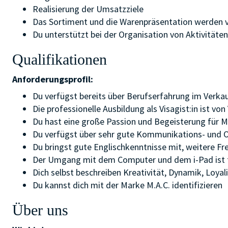
Realisierung der Umsatzziele
Das Sortiment und die Warenpräsentation werden v
Du unterstützt bei der Organisation von Aktivität
Qualifikationen
Anforderungsprofil:
Du verfügst bereits über Berufserfahrung im Verka
Die professionelle Ausbildung als Visagist:in ist von 
Du hast eine große Passion und Begeisterung für 
Du verfügst über sehr gute Kommunikations- und O
Du bringst gute Englischkenntnisse mit, weitere Fr
Der Umgang mit dem Computer und dem i-Pad ist fü
Dich selbst beschreiben Kreativität, Dynamik, Loyal
Du kannst dich mit der Marke M.A.C. identifizieren
Über uns