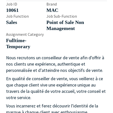
Job ID
Brand
10061
MAC
Job Function
Job Sub-Function
Sales
Point of Sale Non
Management
Assignment Category
Fulltime-
Temporary
Nous recrutons un conseilleur de vente afin d'offrir à
nos clients une expérience, authentique et
personnalisée et d'atteindre nos objectifs de vente.
En qualité de conseiller de vente, vous veillerez à ce
que chaque client vive une expérience unique au
travers de la qualité de votre accueil, votre conseil et
votre service.
Vous incarnerez et ferez découvrir l'identité de la
marque à chaque client avec enthousiasme.