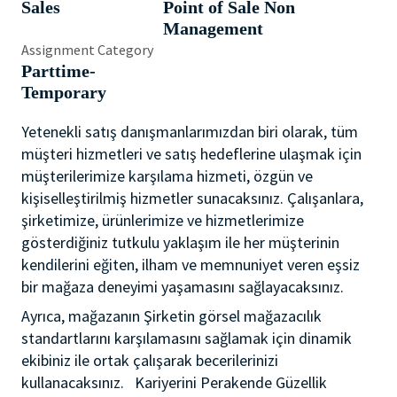
Sales
Point of Sale Non
Management
Assignment Category
Parttime-
Temporary
Yetenekli satış danışmanlarımızdan biri olarak, tüm
müşteri hizmetleri ve satış hedeflerine ulaşmak için
müşterilerimize karşılama hizmeti, özgün ve
kişiselleştirilmiş hizmetler sunacaksınız. Çalışanlara,
şirketimize, ürünlerimize ve hizmetlerimize
gösterdiğiniz tutkulu yaklaşım ile her müşterinin
kendilerini eğiten, ilham ve memnuniyet veren eşsiz
bir mağaza deneyimi yaşamasını sağlayacaksınız.
Ayrıca, mağazanın Şirketin görsel mağazacılık
standartlarını karşılamasını sağlamak için dinamik
ekibiniz ile ortak çalışarak becerilerinizi
kullanacaksınız. Kariyerini Perakende Güzellik