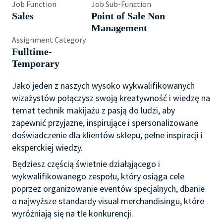
Job Function
Job Sub-Function
Sales
Point of Sale Non
Management
Assignment Category
Fulltime-
Temporary
Jako jeden z naszych wysoko wykwalifikowanych
wizażystów połączysz swoją kreatywność i wiedzę na
temat technik makijażu z pasją do ludzi, aby
zapewnić przyjazne, inspirujące i spersonalizowane
doświadczenie dla klientów sklepu, pełne inspiracji i
eksperckiej wiedzy.
Będziesz częścią świetnie działąjącego i
wykwalifikowanego zespołu, który osiąga cele
poprzez organizowanie eventów specjalnych, dbanie
o najwyższe standardy visual merchandisingu, które
wyróżniają się na tle konkurencji.