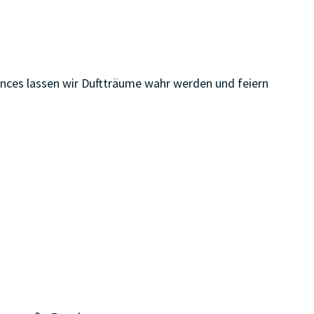
rances lassen wir Duftträume wahr werden und feiern