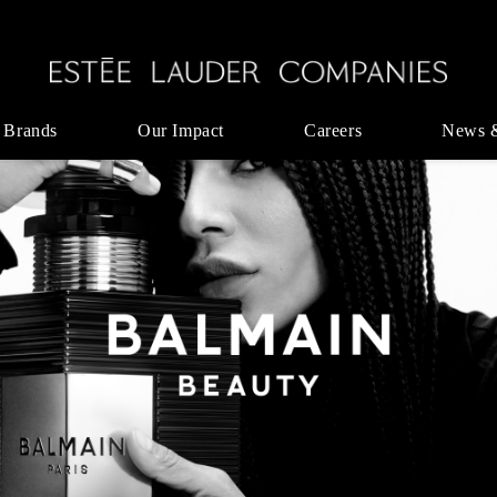
 Brands
Our Impact
Careers
News 