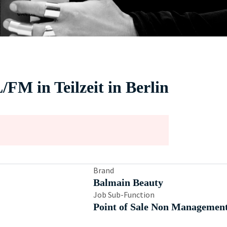
FM in Teilzeit in Berlin
Brand
Balmain Beauty
Job Sub-Function
Point of Sale Non Managemen