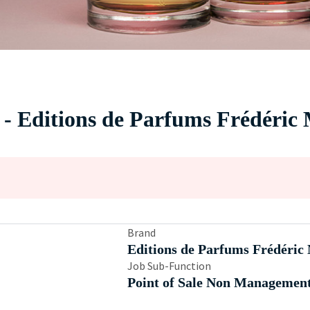
 - Editions de Parfums Frédéric 
Brand
Editions de Parfums Frédéric
Job Sub-Function
Point of Sale Non Managemen