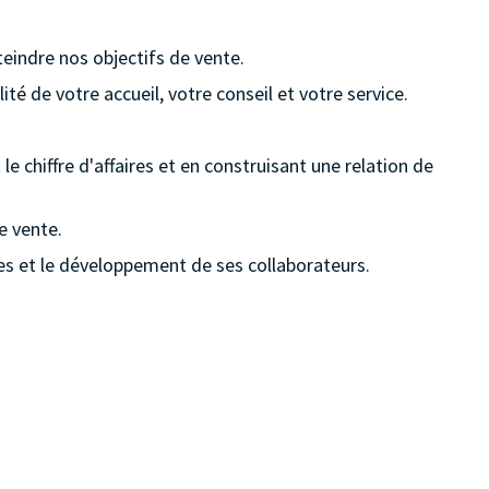
teindre nos objectifs de vente.
ité de votre accueil, votre conseil et votre service.
 chiffre d'affaires et en construisant une relation de
e vente.
tives et le développement de ses collaborateurs.