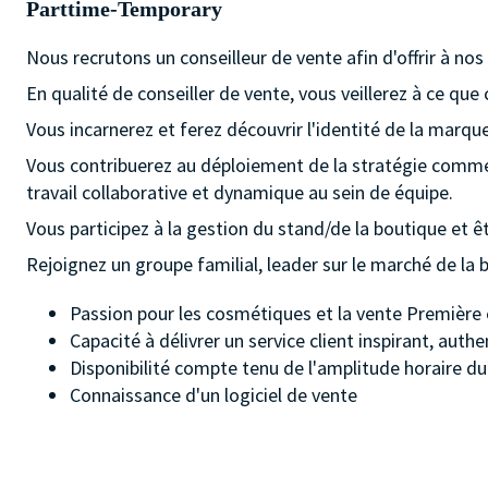
Parttime-Temporary
Nous recrutons un conseilleur de vente afin d'offrir à nos
En qualité de conseiller de vente, vous veillerez à ce que 
Vous incarnerez et ferez découvrir l'identité de la marq
Vous contribuerez au déploiement de la stratégie commerc
travail collaborative et dynamique au sein de équipe.
Vous participez à la gestion du stand/de la boutique et êt
Rejoignez un groupe familial, leader sur le marché de la be
Passion pour les cosmétiques et la vente Première 
Capacité à délivrer un service client inspirant, auth
Disponibilité compte tenu de l'amplitude horaire d
Connaissance d'un logiciel de vente