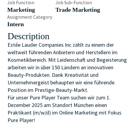
Job Function
Job Sub-Function
Marketing
Trade Marketing
Assignment Category
Intern
Description
Estée Lauder Companies Inc zählt zu einem der
weltweit führenden Anbietern und Herstellern im
Kosmetikbereich. Mit Leidenschaft und Begeisterung
arbeiten wir in über 150 Ländern an innovativen
Beauty-Produkten. Dank Kreativität und
Unternehmergeist behaupten wir eine führende
Position im Prestige-Beauty-Markt.
Für unser Pure Player Team suchen wir zum 1.
Dezember 2025 am Standort München einen
Praktikant (m/w/d) im Online Marketing mit Fokus
Pure Player!