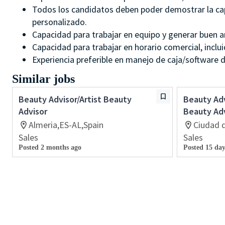
Todos los candidatos deben poder demostrar la capac
personalizado.
Capacidad para trabajar en equipo y generar buen a
Capacidad para trabajar en horario comercial, inclu
Experiencia preferible en manejo de caja/software d
Similar jobs
Beauty Advisor/Artist Beauty
Beauty Adv
Advisor
Beauty Ad
Almeria,ES-AL,Spain
Ciudad 
Sales
Sales
Posted 2 months ago
Posted 15 day