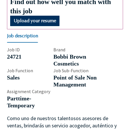
Find out how well you match with
this job
Upload your resume
Job description
Job ID
Brand
24721
Bobbi Brown
Cosmetics
Job Function
Job Sub-Function
Sales
Point of Sale Non
Management
Assignment Category
Parttime-
Temporary
Como uno de nuestros talentosos asesores de
ventas, brindarás un servicio acogedor, auténtico y