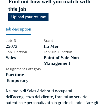
Find out how well you match with
this job
Upload your resume
Job description
Job ID
Brand
25073
La Mer
Job Function
Job Sub-Function
Sales
Point of Sale Non
Management
Assignment Category
Parttime-
Temporary
Nel ruolo di Sales Advisor ti occuperai
dell'accoglienza del cliente, fornirai un servizio
autentico e personalizzato in grado di soddisfare gli