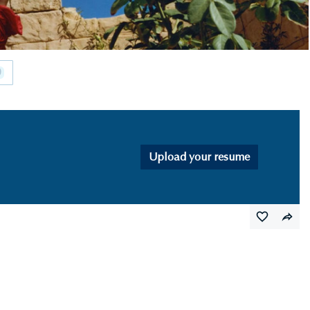
0
Upload your resume