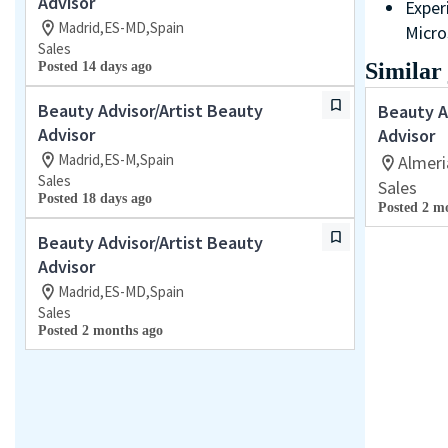
Advisor
Exper
Madrid,ES-MD,Spain
Micro
Sales
Similar
Posted 14 days ago
Beauty Advisor/Artist Beauty
Beauty A
Advisor
Advisor
Madrid,ES-M,Spain
Almeri
Sales
Sales
Posted 18 days ago
Posted 2 m
Beauty Advisor/Artist Beauty
Advisor
Madrid,ES-MD,Spain
Sales
Posted 2 months ago