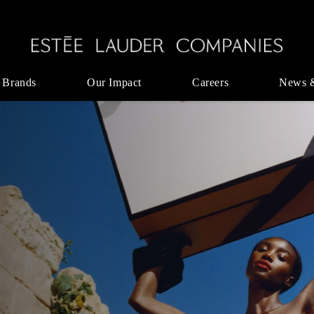
 Brands
Our Impact
Careers
News 