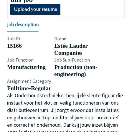
Upload your resume
Job description
Job ID
Brand
15166
Estée Lauder
Companies
Job Function
Job Sub-Function
Manufacturing
Production (non-
engineering)
Assignment Category
Fulltime-Regular
Als Onderhoudstechnieker ben jij dé sleutelfiguur die
instaat voor het vlot en veilig functioneren van ons
distributiecentrum. Jij zorgt ervoor dat installaties
en gebouwen in topconditie blijven door preventief
en correctief onderhoud. Dankzij jouw inzet blijven